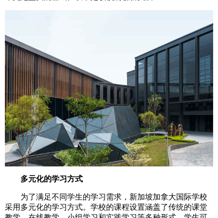
多元化的学习方式
为了满足不同学生的学习需求，新加坡加拿大国际学校
采用多元化的学习方式。学校的课程设置涵盖了传统的课堂
教学、在线教学、小组学习和实践学习等多种形式。学生可