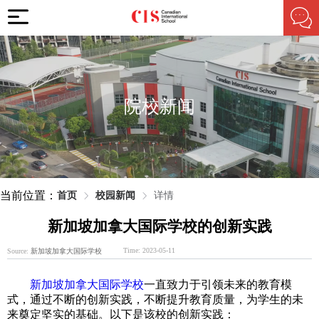
院校新闻
当前位置：
首页
校园新闻
详情
新加坡加拿大国际学校的创新实践
Time: 2023-05-11
Source:
新加坡加拿大国际学校
新加坡加拿大国际学校
一直致力于引领未来的教育模
式，通过不断的创新实践，不断提升教育质量，为学生的未
来奠定坚实的基础。以下是该校的创新实践：