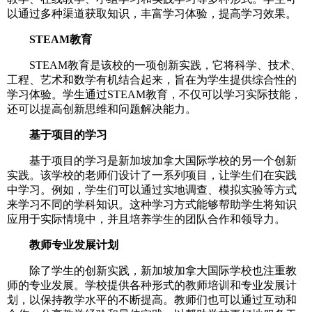
以通过多种渠道获取知识，丰富学习体验，提高学习效果。
STEAM教育
STEAM教育是该校的一项创新实践，它将科学、技术、
工程、艺术和数学有机结合起来，旨在为学生提供综合性的
学习体验。学生通过STEAM教育，不仅可以学习实际技能，
还可以提高创新思维和问题解决能力。
基于项目的学习
基于项目的学习是新加坡加拿大国际学校的另一个创新
实践。该学校的老师们设计了一系列项目，让学生们在实践
中学习。例如，学生们可以通过实地调查、模拟实验等方式
来学习不同的学科知识。这种学习方式能够帮助学生将知识
应用于实际情境中，并且培养学生的团队合作和领导力。
教师专业发展计划
除了学生的创新实践，新加坡加拿大国际学校也注重教
师的专业发展。学校提供各种形式的教师培训和专业发展计
划，以保持教学水平的不断提高。教师们也可以通过互动和