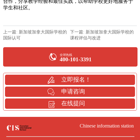
合作，分享教学经验和最佳实践，以帮助学校更好地服务于
学生和社区。
上一篇: 新加坡加拿大国际学校的
下一篇: 新加坡加拿大国际学校的
国际认可
课程评估与改进
全球热线
400-101-3391
立即报名！
申请咨询
在线提问
Chinese information station