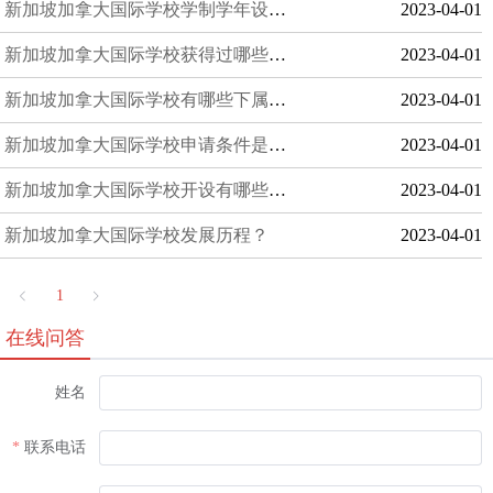
新加坡加拿大国际学校学制学年设置？
2023-04-01
新加坡加拿大国际学校获得过哪些授权？
2023-04-01
新加坡加拿大国际学校有哪些下属校区？
2023-04-01
新加坡加拿大国际学校申请条件是什么？
2023-04-01
新加坡加拿大国际学校开设有哪些课程？
2023-04-01
新加坡加拿大国际学校发展历程？
2023-04-01
1
在线问答
姓名
联系电话