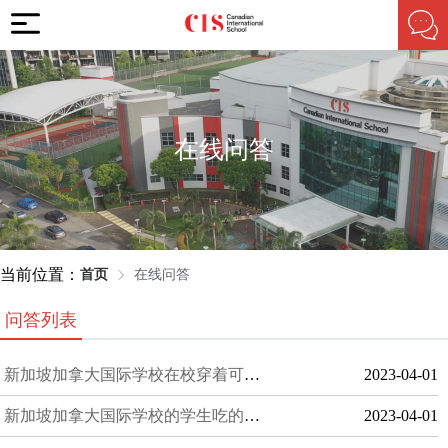
在线问答
当前位置：
首页
在线问答
问答列表
新加坡加拿大国际学校在校穿着可以随意吗？
2023-04-01
新加坡加拿大国际学校的学生吃的如何？
2023-04-01