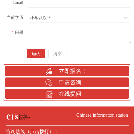
Email
当前学历
问题
确认
清空
立即报名！
申请咨询
在线提问
Chinese information station
咨询热线（点击拨打）：