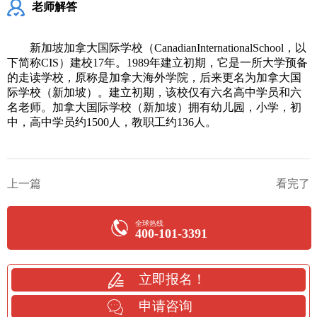
老师解答
新加坡加拿大国际学校（CanadianInternationalSchool，以
下简称CIS）建校17年。1989年建立初期，它是一所大学预备
的走读学校，原称是加拿大海外学院，后来更名为加拿大国
际学校（新加坡）。建立初期，该校仅有六名高中学员和六
名老师。加拿大国际学校（新加坡）拥有幼儿园，小学，初
中，高中学员约1500人，教职工约136人。
上一篇
看完了
全球热线
400-101-3391
立即报名！
申请咨询