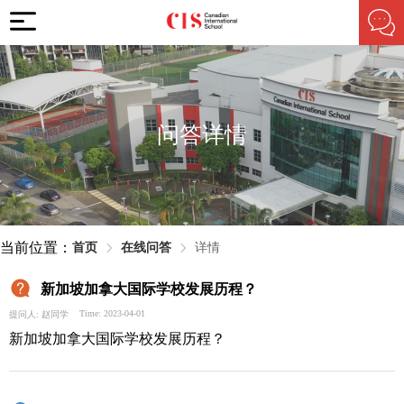
问答详情
当前位置：
首页
在线问答
详情
新加坡加拿大国际学校发展历程？
Time: 2023-04-01
提问人: 赵同学
新加坡加拿大国际学校发展历程？