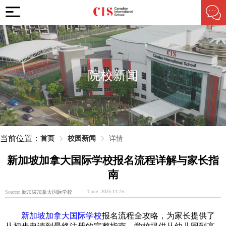
院校新闻
当前位置：
首页
校园新闻
详情
新加坡加拿大国际学校报名流程详解与家长指
南
Time: 2025-11-25
Source:
新加坡加拿大国际学校
新加坡加拿大国际学校
报名流程全攻略，为家长提供了