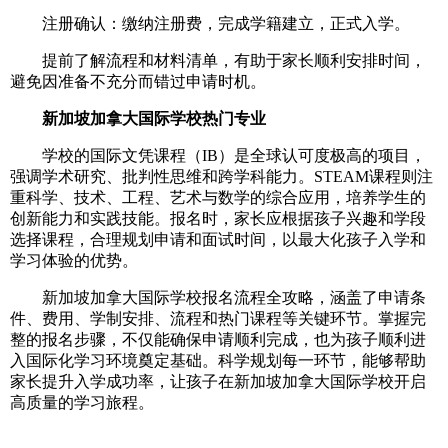
注册确认：缴纳注册费，完成学籍建立，正式入学。
提前了解流程和材料清单，有助于家长顺利安排时间，
避免因准备不充分而错过申请时机。
新加坡加拿大国际学校热门专业
学校的国际文凭课程（IB）是全球认可度极高的项目，
强调学术研究、批判性思维和跨学科能力。STEAM课程则注
重科学、技术、工程、艺术与数学的综合应用，培养学生的
创新能力和实践技能。报名时，家长应根据孩子兴趣和学段
选择课程，合理规划申请和面试时间，以最大化孩子入学和
学习体验的优势。
新加坡加拿大国际学校报名流程全攻略，涵盖了申请条
件、费用、学制安排、流程和热门课程等关键环节。掌握完
整的报名步骤，不仅能确保申请顺利完成，也为孩子顺利进
入国际化学习环境奠定基础。科学规划每一环节，能够帮助
家长提升入学成功率，让孩子在新加坡加拿大国际学校开启
高质量的学习旅程。