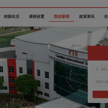
校园生活
课程设置
院校新闻
政策资讯
在