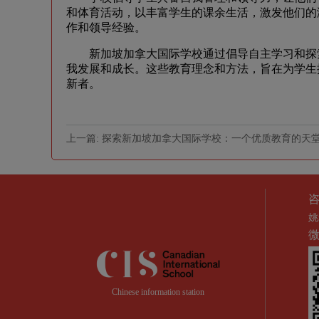
和体育活动，以丰富学生的课余生活，激发他们的
作和领导经验。
新加坡加拿大国际学校通过倡导自主学习和探索
我发展和成长。这些教育理念和方法，旨在为学生
新者。
上一篇: 探索新加坡加拿大国际学校：一个优质教育的天
姚
Chinese information station