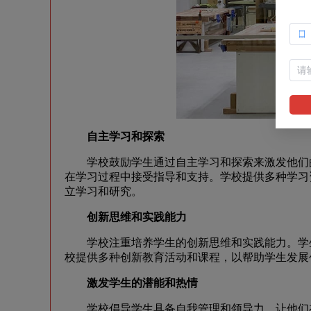
自主学习和探索
学校鼓励学生通过自主学习和探索来激发他们的
在学习过程中接受指导和支持。学校提供多种学习
立学习和研究。
创新思维和实践能力
学校注重培养学生的创新思维和实践能力。学生
校提供多种创新教育活动和课程，以帮助学生发展
激发学生的潜能和热情
学校倡导学生具备自我管理和领导力，让他们在