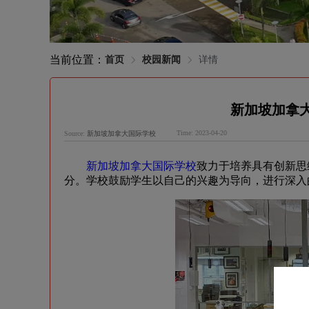
当前位置：
首页
校园新闻
详情
新加坡加拿
Time: 2023-04-20
Source:
新加坡加拿大国际学校
新加坡加拿大国际学校
致力于培养具有创新思
分。学校鼓励学生以自己的兴趣为导向，进行深入