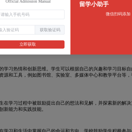
留学小助手
微信扫码添加
获取验证码
立即获取
学习热情和创新思维。学生可以根据自己的兴趣和学习目标自
资源和工具，例如图书馆、实验室、多媒体中心和教学平台等，
在学习过程中被鼓励提出自己的想法和见解，并探索新的解决
创新能力和实践技能。
学习和生活中掌握自己的命运和方向。学校鼓励学生积极参与