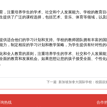
，注重培养学生的学术、社交和个人发展能力。学校的教育目
生提供了广泛的课程选择，包括艺术、音乐、体育等领域，以及
供适合他们的学习计划和支持。学校的教师团队拥有丰富的国
能力，制定相应的学习计划和教学策略，为学生提供有针对性的
和全人教育的原则，注重培养学生的学术、社交和个人发展能
全面的教育和发展机会。如果您想让您的孩子接受全面、个性化
。
下一篇: 新加坡加拿大国际学校：校园设
咨询热线
合作