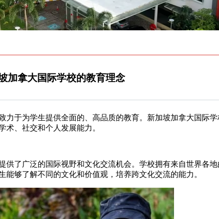
坡加拿大国际学校的教育理念
致力于为学生提供全面的、高品质的教育。新加坡加拿大国际学
学术、社交和个人发展能力。
供了广泛的国际视野和文化交流机会。学校拥有来自世界各地
生能够了解不同的文化和价值观，培养跨文化交流的能力。