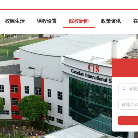
校园生活
课程设置
院校新闻
政策资讯
在