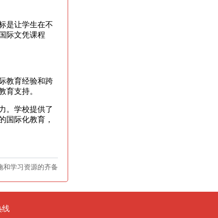
标是让学生在不
国际文凭课程
际教育经验和跨
教育支持。
力。学校提供了
的国际化教育，
施和学习资源的齐备
热线