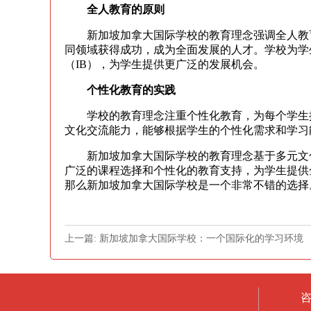
全人教育的原则
新加坡加拿大国际学校的教育理念强调全人教育
同领域获得成功，成为全面发展的人才。学校为学
（IB），为学生提供更广泛的发展机会。
个性化教育的实践
学校的教育理念注重个性化教育，为每个学生提
文化交流能力，能够根据学生的个性化需求和学习
新加坡加拿大国际学校的教育理念基于多元文化
广泛的课程选择和个性化的教育支持，为学生提供
那么新加坡加拿大国际学校是一个非常不错的选择
上一篇: 新加坡加拿大国际学校：一个国际化的学习环境