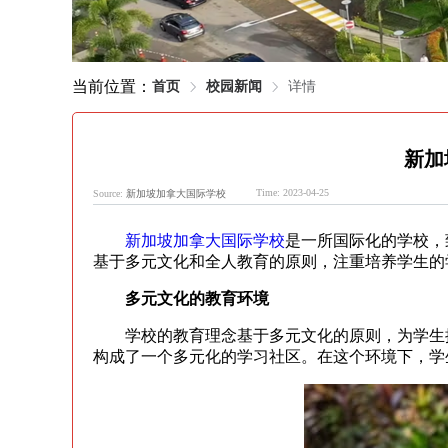
当前位置：
首页
校园新闻
详情
新加
Time: 2023-04-25
Source:
新加坡加拿大国际学校
新加坡加拿大国际学校
是一所国际化的学校，
基于多元文化和全人教育的原则，注重培养学生的
多元文化的教育环境
学校的教育理念基于多元文化的原则，为学生提
构成了一个多元化的学习社区。在这个环境下，学