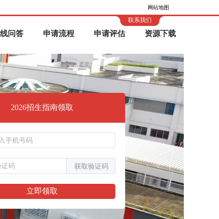
网站地图
联系我们
线问答
申请流程
申请评估
资源下载
2026招生指南领取
获取验证码
立即领取