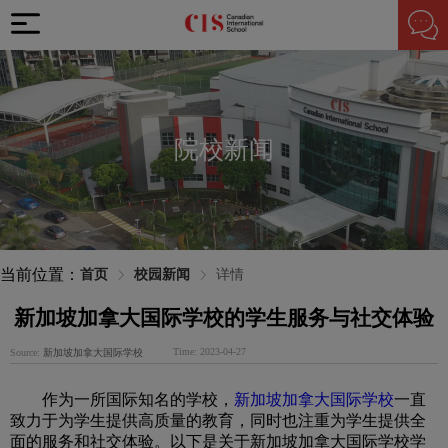
院校新闻
当前位置：
首页
校园新闻
详情
新加坡加拿大国际学校的学生服务与社交体验
Time: 2023-04-27
Source:
新加坡加拿大国际学校
作为一所国际知名的学校，
新加坡加拿大国际学校
一直
致力于为学生提供高质量的教育，同时也注重为学生提供全
面的服务和社交体验。以下是关于新加坡加拿大国际学校学