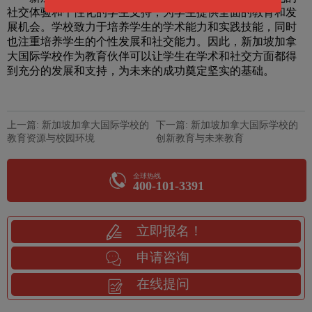
社交体验和个性化的学生支持，为学生提供全面的教育和发
展机会。学校致力于培养学生的学术能力和实践技能，同时
也注重培养学生的个性发展和社交能力。因此，新加坡加拿
大国际学校作为教育伙伴可以让学生在学术和社交方面都得
到充分的发展和支持，为未来的成功奠定坚实的基础。
上一篇: 新加坡加拿大国际学校的
下一篇: 新加坡加拿大国际学校的
教育资源与校园环境
创新教育与未来教育
全球热线
400-101-3391
立即报名！
申请咨询
在线提问