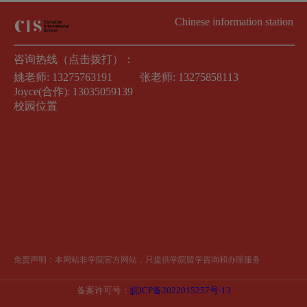
Chinese information station
咨询热线（点击拨打）：
姚老师:
13275763191
张老师:
13275858113
Joyce(合作):
13035059139
校园位置
免责声明：本网站非学院官方网站，只提供学院留学咨询和办理服务
备案许可号：
皖ICP备2022015257号-13