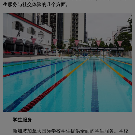
生服务与社交体验的几个方面。
学生服务
新加坡加拿大国际学校学生提供全面的学生服务。学校