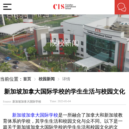
院校新闻
当前位置：
首页
校园新闻
详情
新加坡加拿大国际学校的学生生活与校园文化
Time: 2023-05-04
Source:
新加坡加拿大国际学校
新加坡加拿大国际学校
是一所融合了加拿大和新加坡教
育体系的学校，其学生生活和校园文化与众不同。以下是一
篇关于新加坡加拿大国际学校的学生生活和校园文化的文