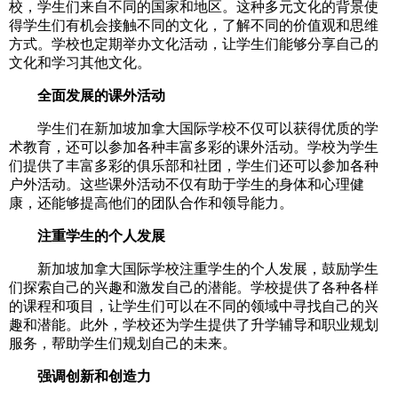
校，学生们来自不同的国家和地区。这种多元文化的背景使
得学生们有机会接触不同的文化，了解不同的价值观和思维
方式。学校也定期举办文化活动，让学生们能够分享自己的
文化和学习其他文化。
全面发展的课外活动
学生们在新加坡加拿大国际学校不仅可以获得优质的学
术教育，还可以参加各种丰富多彩的课外活动。学校为学生
们提供了丰富多彩的俱乐部和社团，学生们还可以参加各种
户外活动。这些课外活动不仅有助于学生的身体和心理健
康，还能够提高他们的团队合作和领导能力。
注重学生的个人发展
新加坡加拿大国际学校注重学生的个人发展，鼓励学生
们探索自己的兴趣和激发自己的潜能。学校提供了各种各样
的课程和项目，让学生们可以在不同的领域中寻找自己的兴
趣和潜能。此外，学校还为学生提供了升学辅导和职业规划
服务，帮助学生们规划自己的未来。
强调创新和创造力