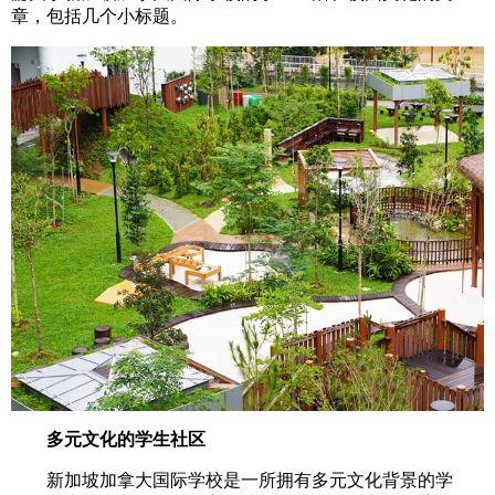
章，包括几个小标题。
多元文化的学生社区
新加坡加拿大国际学校是一所拥有多元文化背景的学