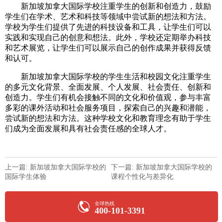
新加坡加拿大国际学校注重学生的创新和创造力，鼓励
学生们在学术、艺术和科技等领域中尝试新的想法和方法。
学校为学生们提供了先进的科技设备和工具，让学生们可以
实践和实现自己的创意和想法。此外，学校还定期举办科技
和艺术展览，让学生们可以展示自己的创作成果并获得反馈
和认可。
新加坡加拿大国际学校的学生生活和校园文化注重学生
的多元文化背景、全面发展、个人发展、社会责任、创新和
创造力。学生们有机会接触不同的文化和价值观，参与丰富
多彩的课外活动和社会服务项目，探索自己的兴趣和潜能，
尝试新的想法和方法。这种学校文化和教育理念有助于学生
们成为全面发展和具有社会责任感的全球人才。
上一篇: 新加坡加拿大国际学校的
下一篇: 新加坡加拿大国际学校的
国际学生体验
课程个性化与差异化
全球热线
400-101-3391