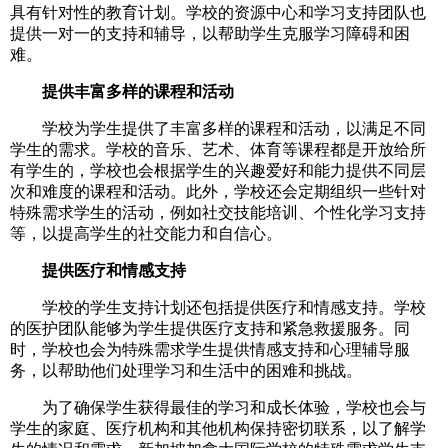
具有针对性的教育计划。学校的资源中心和学习支持团队也
提供一对一的支持和辅导，以帮助学生克服学习障碍和困
难。
提供丰富多样的课程和活动
学校为学生提供了丰富多样的课程和活动，以满足不同
学生的需求。学校的音乐、艺术、体育等课程都是开放给所
有学生的，学校也会根据学生的兴趣爱好和能力提供不同层
次和难度的课程和活动。此外，学校还会定期组织一些针对
特殊需求学生的活动，例如社交技能培训、个性化学习支持
等，以提高学生的社交能力和自信心。
提供医疗和情感支持
学校的学生支持计划还包括提供医疗和情感支持。学校
的医护团队能够为学生提供医疗支持和紧急救援服务。同
时，学校也会为特殊需求学生提供情感支持和心理辅导服
务，以帮助他们处理学习和生活中的困难和挑战。
为了确保学生获得最佳的学习和成长体验，学校也会与
学生的家庭、医疗机构和其他机构保持密切联系，以了解学