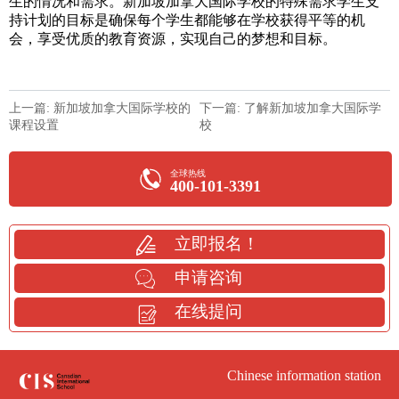
生的情况和需求。新加坡加拿大国际学校的特殊需求学生支
持计划的目标是确保每个学生都能够在学校获得平等的机
会，享受优质的教育资源，实现自己的梦想和目标。
上一篇: 新加坡加拿大国际学校的
下一篇: 了解新加坡加拿大国际学
课程设置
校
全球热线
400-101-3391
立即报名！
申请咨询
在线提问
Chinese information station