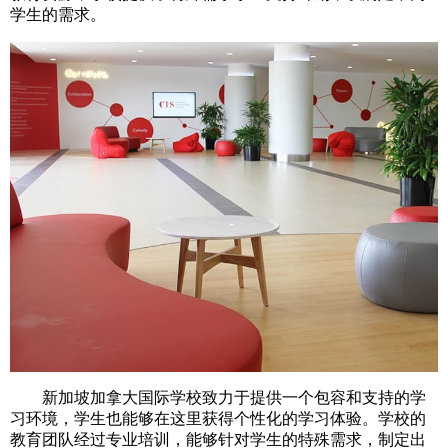
学生的需求。
新加坡加拿大国际学校致力于提供一个包容和支持的学
习环境，学生也能够在这里获得个性化的学习体验。学校的
教育团队经过专业培训，能够针对学生的特殊需求，制定出