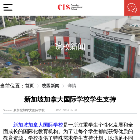
院校新闻
当前位置：
首页
校园新闻
详情
新加坡加拿大国际学校学生支持
Time: 2023-05-08
Source:
新加坡加拿大国际学校
新加坡加拿大国际学校
是一所注重学生个性化发展和全
面成长的国际化教育机构。为了让每个学生都能获得优质的
教育资源，学校提供了特殊需求学生支持计划，以满足不同