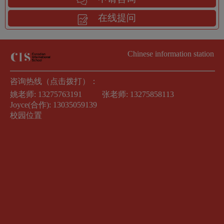
在线提问
Chinese information station
咨询热线（点击拨打）：
姚老师:
13275763191
张老师:
13275858113
Joyce(合作):
13035059139
校园位置