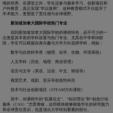
维的培养。在课堂之外，学生还参与服务学习、创新项目和
户外教育，真正实现“学以致用”。这种教育模式不仅提升了
学术能力，更塑造了责任感与全球视野。
新加坡加拿大国际学校热门专业
说到新加坡加拿大国际学校的课程特色，必不可少的一
点便是其丰富的学科设置与热门专业。尤其在中学和IB阶
段，学生可以根据自身兴趣与大学方向选择学科，例如：
数学与自然科学类（物理、化学、生物、环境系统）
人文学科（历史、地理、商业管理）
语言与文学（英语、法语、中文、韩语等）
视觉艺术、戏剧、音乐等创造性科目
技术与社会创新项目（STEAM方向课程）
其中，IB课程中的“拓展论文”、“知识理论”和“创造行动
服务（CAS）”尤受青睐，这些模块能够锻炼学生的研究能力
和全球责任意识，也是顶尖大学特别看重的部分。