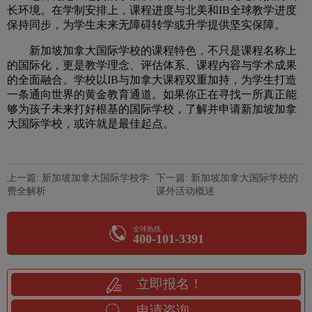
长环境。在学制安排上，课程进度与北美和IB全球教学进度
保持同步，为学生未来无障碍转学或升学提供坚实保障。
新加坡加拿大国际学校的课程特色，不只是课程名称上
的国际化，更是教学理念、评估体系、课程内容与学术成果
的全面融合。学校以IB与加拿大课程双重加持，为学生打造
一条通向世界的黄金教育通道。如果你正在寻找一所真正能
够为孩子未来打好根基的国际学校，了解并申请新加坡加拿
大国际学校，或许就是最佳起点。
上一篇: 新加坡加拿大国际学校学
下一篇: 新加坡加拿大国际学校的
费全解析
课外活动概述
全球热线
400-101-3391
立即报名！
申请咨询