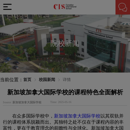
院校新闻
当前位置：
首页
校园新闻
详情
新加坡加拿大国际学校的课程特色全面解析
Time: 2025-05-16
Source:
新加坡加拿大国际学校
在众多国际学校中，
新加坡加拿大国际学校
以其双轨并
行的课程体系脱颖而出。其独特之处不仅在于课程内容的丰
富性，更在于教育理念的前瞻性与全球化。新加坡加拿大国