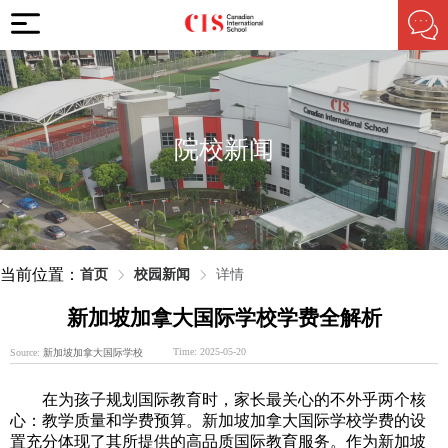
院校新闻
当前位置：
首页
校园新闻
详情
新加坡加拿大国际学校学费全解析
Time: 2025-05-20
Source:
新加坡加拿大国际学校
在为孩子规划国际教育时，家长最关心的不外乎两个核
心：教学质量和学费预算。新加坡加拿大国际学校学费的设
置充分体现了其所提供的高品质国际教育服务。作为新加坡