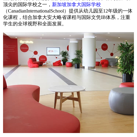
顶尖的国际学校之一，
新加坡加拿大国际学校
（CanadianInternationalSchool）提供从幼儿园至12年级的一体
化课程，结合加拿大安大略省课程与国际文凭IB体系，注重
学生的全球视野和全面发展。