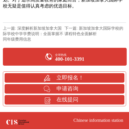
校无疑是值得认真考虑的优选目标。
上一篇: 深度解析新加坡加拿大国
下一篇: 新加坡加拿大国际学校的
际学校中学学费说明：全面掌握不
课程特色全面解析
同年级费用信息
全球热线
400-101-3391
立即报名！
申请咨询
在线提问
Chinese information station