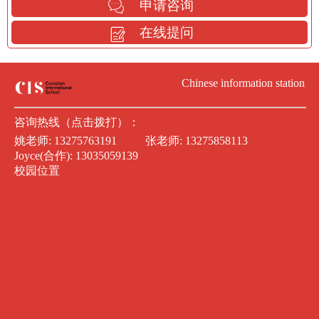
申请咨询
在线提问
Chinese information station
咨询热线（点击拨打）：
姚老师:
13275763191
张老师:
13275858113
Joyce(合作):
13035059139
校园位置