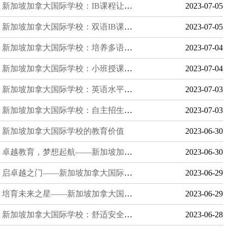
新加坡加拿大国际学校：IB课程让学生享受国际化教育
2023-07-05
新加坡加拿大国际学校：双语IB课程学校
2023-07-05
新加坡加拿大国际学校：培养多语言与跨文化
2023-07-04
新加坡加拿大国际学校：小班授课，深造道路宽广
2023-07-04
新加坡加拿大国际学校：英语水平评估
2023-07-03
新加坡加拿大国际学校：自主招生，为学生提供机会
2023-07-03
新加坡加拿大国际学校的教育价值
2023-06-30
卓越教育，梦想起航——新加坡加拿大国际学校的辉煌成就
2023-06-30
启卓越之门——新加坡加拿大国际学校的申请条件
2023-06-29
培育未来之星——新加坡加拿大国际学校的教育优势
2023-06-29
新加坡加拿大国际学校：舒适安全的住宿条件
2023-06-28