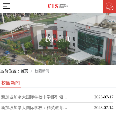
校园新闻
当前位置：
首页
校园新闻
校园新闻
新加坡加拿大国际学校中学部引领教育创新
2023-07-17
新加坡加拿大国际学校：精英教育基地
2023-07-14