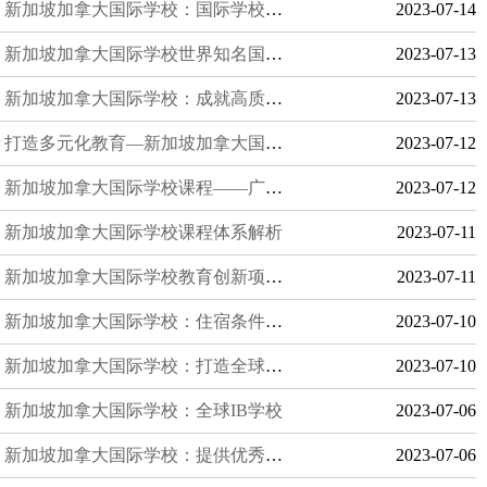
新加坡加拿大国际学校：国际学校理事会成员之一
2023-07-14
新加坡加拿大国际学校世界知名国际学校
2023-07-13
新加坡加拿大国际学校：成就高质量教育
2023-07-13
打造多元化教育—新加坡加拿大国际学校的优势探析
2023-07-12
新加坡加拿大国际学校课程——广泛活动范围
2023-07-12
新加坡加拿大国际学校课程体系解析
2023-07-11
新加坡加拿大国际学校教育创新项目——户外探索中心ODC
2023-07-11
新加坡加拿大国际学校：住宿条件与生活体验
2023-07-10
新加坡加拿大国际学校：打造全球优质教育的领军者
2023-07-10
新加坡加拿大国际学校：全球IB学校
2023-07-06
新加坡加拿大国际学校：提供优秀的教育体验
2023-07-06