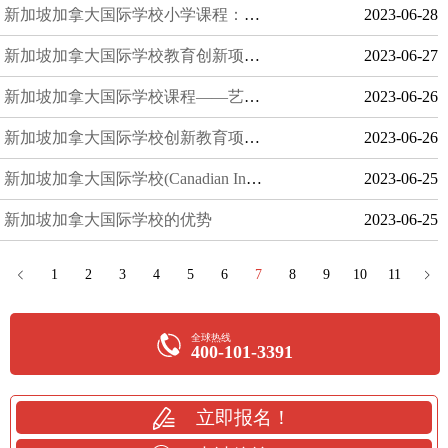
新加坡加拿大国际学校小学课程：基于PYP框架的多元素教育
2023-06-28
新加坡加拿大国际学校教育创新项目——户外探索中心ODC
2023-06-27
新加坡加拿大国际学校课程——艺术课程概述
2023-06-26
新加坡加拿大国际学校创新教育项目—户外探索中心ODC
2023-06-26
新加坡加拿大国际学校(Canadian International School)培养方向——融贯中西的国际人才
2023-06-25
新加坡加拿大国际学校的优势
2023-06-25
1
2
3
4
5
6
7
8
9
10
11
全球热线
400-101-3391
立即报名！