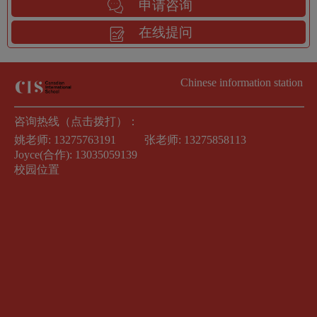
申请咨询
在线提问
Chinese information station
咨询热线（点击拨打）：
姚老师:
13275763191
张老师:
13275858113
Joyce(合作):
13035059139
校园位置