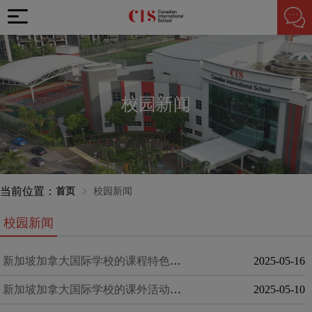
校园新闻
当前位置：
首页
校园新闻
校园新闻
新加坡加拿大国际学校的课程特色全面解析
2025-05-16
新加坡加拿大国际学校的课外活动概述
2025-05-10