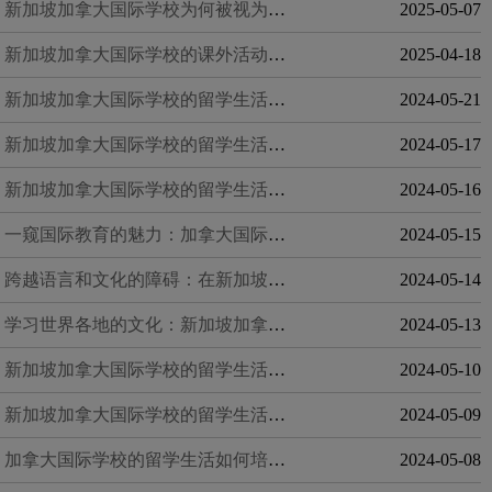
新加坡加拿大国际学校为何被视为优质教育
2025-05-07
新加坡加拿大国际学校的课外活动与校园生活
2025-04-18
新加坡加拿大国际学校的留学生活中与同学互动交流
2024-05-21
新加坡加拿大国际学校的留学生活中与来自不同背景的教师互动交流
2024-05-17
新加坡加拿大国际学校的留学生活中拥有高品质的学习资源和设施
2024-05-16
一窥国际教育的魅力：加拿大国际学校的留学体验
2024-05-15
跨越语言和文化的障碍：在新加坡加拿大国际学校的留学体验
2024-05-14
学习世界各地的文化：新加坡加拿大国际学校的留学体验
2024-05-13
新加坡加拿大国际学校的留学生活中培养团队合作能力和领导力
2024-05-10
新加坡加拿大国际学校的留学生活中提升英语水平和文化交流能力
2024-05-09
加拿大国际学校的留学生活如何培养学生的自信心和独立思考能力
2024-05-08